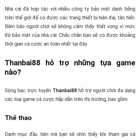
Nhà cái đã hợp tác với nhiều công ty bảo mật danh tiếng
trên thế giới để có được các trang thiết bị hiện đại, tân tiến.
Đảm bảo người chơi sẽ không cảm thấy thất vọng vì mức
độ bảo mật của nhà cái. Chắc chắn bạn sẽ có được khoảng
thời gian cá cược an toàn nhất tại đây.
Thanbai88 hỗ trợ những tựa game
nào?
Sòng bạc trực tuyến
Thanbai88
hỗ trợ người chơi đa dạng
các loại game cá cược hấp dẫn trên thị trường, bao gồm:
Thể thao
Danh mục đầu tiên mà bạn sẽ nhìn thấy khi tham gia cá