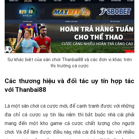
Sự khác biệt của sân chơi Thanbai88 và các đơn vị khác trên
thị trường cá cược
Các thương hiệu và đối tác uy tín hợp tác
với Thanbai88
Là một sân chơi cá cược mới, để cạnh tranh được với những
địa chỉ cá cược uy tín lâu năm thì bắt buộc nhà cái phải
mang đến một kho game cá cược chất lượng cho người
chơi. Và để làm được điều này, nhà cái đã hợp tác với nhiều