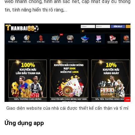
web nhanh chóng, hình ảnh sắc nét, cập nhật đầy đủ thông
tin, tính năng hiển thị rõ ràng,…
Giao diện website của nhà cái được thiết kế cẩn thận và tỉ mỉ
Ứng dụng app