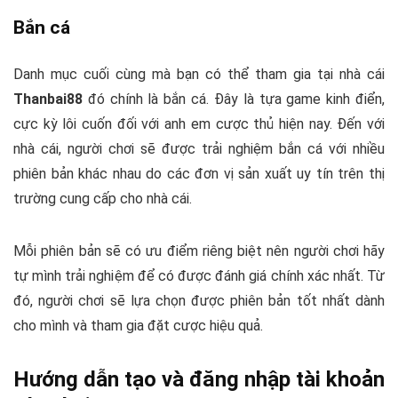
Bắn cá
Danh mục cuối cùng mà bạn có thể tham gia tại nhà cái
Thanbai88
đó chính là bắn cá. Đây là tựa game kinh điển,
cực kỳ lôi cuốn đối với anh em cược thủ hiện nay. Đến với
nhà cái, người chơi sẽ được trải nghiệm bắn cá với nhiều
phiên bản khác nhau do các đơn vị sản xuất uy tín trên thị
trường cung cấp cho nhà cái.
Mỗi phiên bản sẽ có ưu điểm riêng biệt nên người chơi hãy
tự mình trải nghiệm để có được đánh giá chính xác nhất. Từ
đó, người chơi sẽ lựa chọn được phiên bản tốt nhất dành
cho mình và tham gia đặt cược hiệu quả.
Hướng dẫn tạo và đăng nhập tài khoản