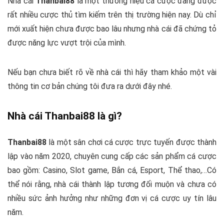
Nhà cái
Thanbai88
là một thương hiệu cá cược đang được
rất nhiều cược thủ tìm kiếm trên thị trường hiện nay. Dù chỉ
mới xuất hiện chưa được bao lâu nhưng nhà cái đã chứng tỏ
được năng lực vượt trội của mình.
Nếu bạn chưa biết rõ về nhà cái thì hãy tham khảo một vài
thông tin cơ bản chúng tôi đưa ra dưới đây nhé.
Nhà cái Thanbai88 là gì?
Thanbai88
là một sân chơi cá cược trực tuyến được thành
lập vào năm 2020, chuyên cung cấp các sản phẩm cá cược
bao gồm: Casino, Slot game, Bắn cá, Esport, Thể thao,…Có
thể nói rằng, nhà cái thành lập tương đối muộn và chưa có
nhiều sức ảnh hưởng như những đơn vị cá cược uy tín lâu
năm.