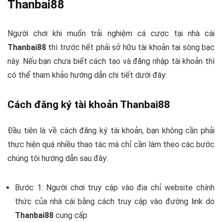
Thanbai88
Người chơi khi muốn trải nghiệm cá cược tại nhà cái
Thanbai88
thì trước hết phải sở hữu tài khoản tại sòng bạc
này. Nếu bạn chưa biết cách tạo và đăng nhập tài khoản thì
có thể tham khảo hướng dẫn chi tiết dưới đây:
Cách đăng ký tài khoản Thanbai88
Đầu tiên là về cách đăng ký tài khoản, bạn không cần phải
thực hiện quá nhiều thao tác mà chỉ cần làm theo các bước
chúng tôi hướng dẫn sau đây:
Bước 1: Người chơi truy cập vào địa chỉ website chính
thức của nhà cái bằng cách truy cập vào đường link do
Thanbai88
cung cấp