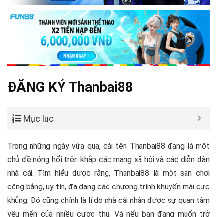
ĐĂNG KÝ Thanbai88
Mục lục
Trong những ngày vừa qua, cái tên Thanbai88 đang là một
chủ đề nóng hổi trên khắp các mạng xã hội và các diễn đàn
nhà cái. Tìm hiểu được rằng, Thanbai88 là một sân chơi
công bằng, uy tín, đa dạng các chương trình khuyến mãi cực
khủng. Đó cũng chính là lí do nhà cái nhận được sự quan tâm
yêu mến của nhiều cược thủ. Và nếu bạn đang muốn trở