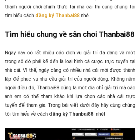
thành người chơi chính thức tại nhà cái thì cùng chúng tôi
tìm hiểu cách
đăng ký Thanbai88
nhé.
Tìm hiểu chung về sân chơi Thanbai88
Ngày nay có rất nhiều các dịch vụ giải trí đa dạng và một
trong số đó phải kể đến là loại hình cá cược trực tuyến tại
nhà cái. Vì thế, ngày càng có nhiều nhà cái mới được thành
lập để phục vụ nhu cầu giải trí của người dùng. Không nằm
ngoài điều đó, Thanbai88 cũng là một địa chỉ giải trí mà các
anh em có thể tham khảo khi lựa chọn các nhà cái trực
tuyến để tham gia. Trong bài viết dưới đây hãy cùng chúng
tôi tìm hiểu về cách
đăng ký Thanbai88
nhé!