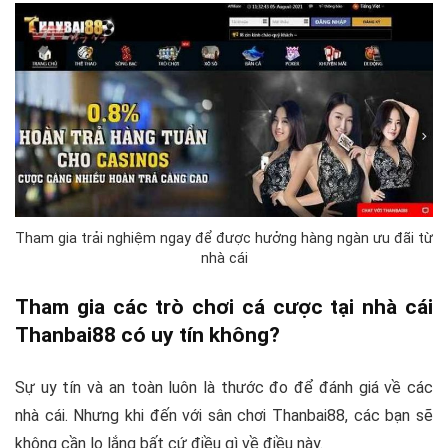
Tham gia trải nghiệm ngay để được hưởng hàng ngàn ưu đãi từ
nhà cái
Tham gia các trò chơi cá cược tại nhà cái
Thanbai88 có uy tín không?
Sự uy tín và an toàn luôn là thước đo để đánh giá về các
nhà cái. Nhưng khi đến với sân chơi Thanbai88, các bạn sẽ
không cần lo lắng bất cứ điều gì về điều này.