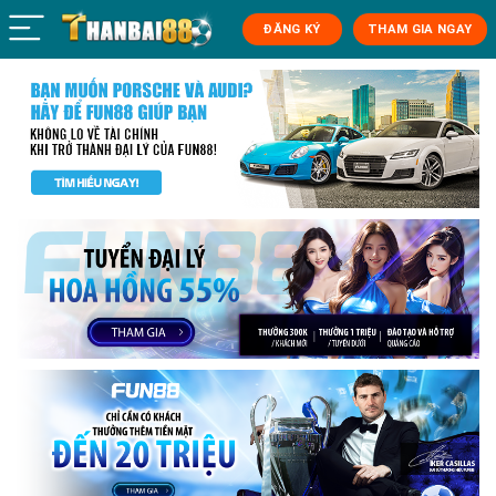
ĐĂNG KÝ
THAM GIA NGAY