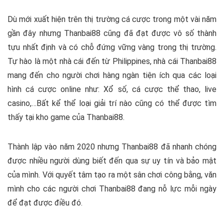
Dù mới xuất hiện trên thị trường cá cược trong một vài năm
gần đây nhưng Thanbai88 cũng đã đạt được vô số thành
tựu nhất định và có chỗ đứng vững vàng trong thị trường.
Tự hào là một nhà cái đến từ Philippines, nhà cái Thanbai88
mang đến cho người chơi hàng ngàn tiện ích qua các loại
hình cá cược online như: Xổ số, cá cược thể thao, live
casino,…Bất kể thể loại giải trí nào cũng có thể được tìm
thấy tại kho game của Thanbai88.
Thành lập vào năm 2020 nhưng Thanbai88 đã nhanh chóng
được nhiều người dùng biết đến qua sự uy tín và bảo mật
của mình. Với quyết tâm tạo ra một sân chơi công bằng, văn
mình cho các người chơi Thanbai88 đang nỗ lực mỗi ngày
để đạt được điều đó.