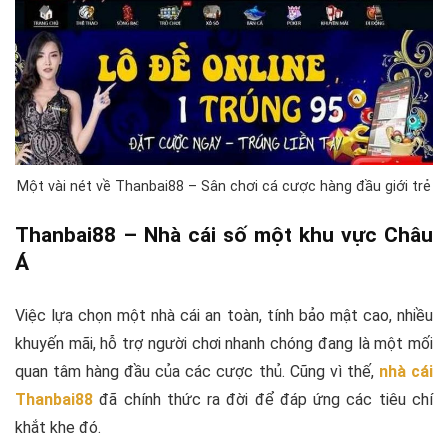
Một vài nét về Thanbai88 – Sân chơi cá cược hàng đầu giới trẻ
Thanbai88 – Nhà cái số một khu vực Châu
Á
Việc lựa chọn một nhà cái an toàn, tính bảo mật cao, nhiều
khuyến mãi, hỗ trợ người chơi nhanh chóng đang là một mối
quan tâm hàng đầu của các cược thủ. Cũng vì thế,
nhà cái
Thanbai88
đã chính thức ra đời để đáp ứng các tiêu chí
khắt khe đó.