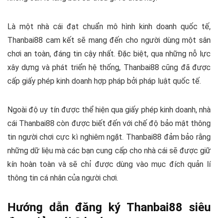
Là một nhà cái đạt chuẩn mô hình kinh doanh quốc tế,
Thanbai88 cam kết sẽ mang đến cho người dùng một sân
chơi an toàn, đáng tin cậy nhất. Đặc biệt, qua những nỗ lực
xây dựng và phát triển hệ thống, Thanbai88 cũng đã được
cấp giấy phép kinh doanh hợp pháp bởi pháp luật quốc tế.
Ngoài độ uy tín được thể hiện qua giấy phép kinh doanh, nhà
cái Thanbai88 còn được biết đến với chế độ bảo mật thông
tin người chơi cực kì nghiêm ngặt. Thanbai88 đảm bảo rằng
những dữ liệu mà các bạn cung cấp cho nhà cái sẽ được giữ
kín hoàn toàn và sẽ chỉ được dùng vào mục đích quản lí
thông tin cá nhân của người chơi.
Hướng dẫn đăng ký Thanbai88 siêu