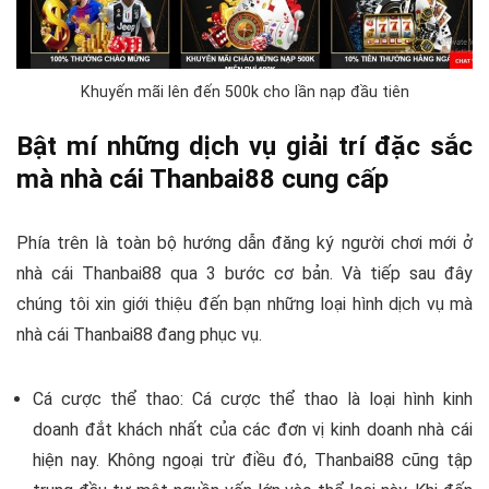
Khuyến mãi lên đến 500k cho lần nạp đầu tiên
Bật mí những dịch vụ giải trí đặc sắc
mà nhà cái Thanbai88 cung cấp
Phía trên là toàn bộ hướng dẫn đăng ký người chơi mới ở
nhà cái Thanbai88 qua 3 bước cơ bản. Và tiếp sau đây
chúng tôi xin giới thiệu đến bạn những loại hình dịch vụ mà
nhà cái Thanbai88 đang phục vụ.
Cá cược thể thao: Cá cược thể thao là loại hình kinh
doanh đắt khách nhất của các đơn vị kinh doanh nhà cái
hiện nay. Không ngoại trừ điều đó, Thanbai88 cũng tập