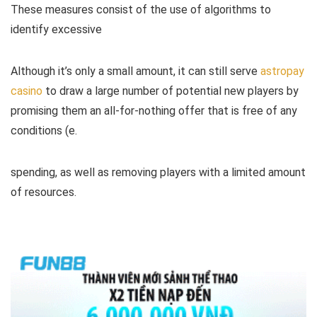
These measures consist of the use of algorithms to
identify excessive
Although it’s only a small amount, it can still serve
astropay
casino
to draw a large number of potential new players by
promising them an all-for-nothing offer that is free of any
conditions (e.
spending, as well as removing players with a limited amount
of resources.