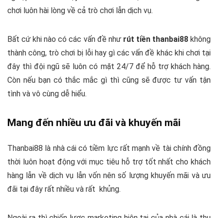
chơi luôn hài lòng về cả trò chơi lẫn dịch vụ.
Bất cứ khi nào có các vấn đề như
rút tiền thanbai88
không
thành công, trò chơi bị lỗi hay gì các vấn đề khác khi chơi tại
đây thì đội ngũ sẽ luôn có mặt 24/7 để hỗ trợ khách hàng.
Còn nếu bạn có thắc mắc gì thì cũng sẽ được tư vấn tận
tình và vô cùng dễ hiểu.
Mang đến nhiều ưu đãi và khuyến mãi
Thanbai88 là nhà cái có tiềm lực rất mạnh về tài chính đồng
thời luôn hoạt động với mục tiêu hỗ trợ tốt nhất cho khách
hàng lẫn về dịch vụ lẫn vốn nên số lượng khuyến mãi và ưu
đãi tại đây rất nhiều và rất khủng.
Ngoài ra thì chiến lược marketing hiện tại của nhà cái là thu