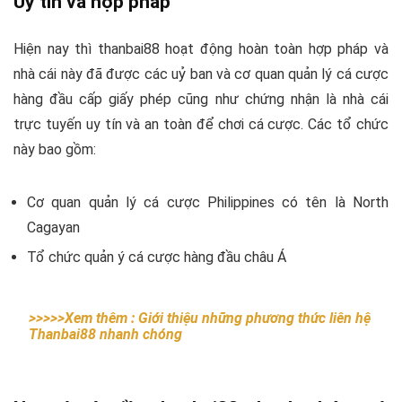
Uy tín và hợp pháp
Hiện nay thì thanbai88 hoạt động hoàn toàn hợp pháp và
nhà cái này đã được các uỷ ban và cơ quan quản lý cá cược
hàng đầu cấp giấy phép cũng như chứng nhận là nhà cái
trực tuyến uy tín và an toàn để chơi cá cược. Các tổ chức
này bao gồm:
Cơ quan quản lý cá cược Philippines có tên là North
Cagayan
Tổ chức quản ý cá cược hàng đầu châu Á
>>>>>Xem thêm :
Giới thiệu những phương thức liên hệ
Thanbai88 nhanh chóng