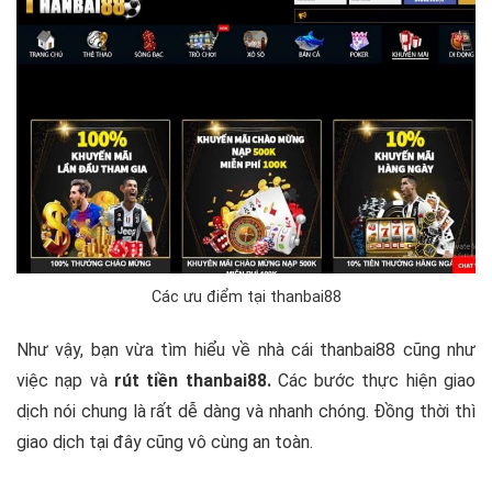
Các ưu điểm tại thanbai88
Như vậy, bạn vừa tìm hiểu về nhà cái thanbai88 cũng như
việc nạp và
rút tiền thanbai88.
Các bước thực hiện giao
dịch nói chung là rất dễ dàng và nhanh chóng. Đồng thời thì
giao dịch tại đây cũng vô cùng an toàn.