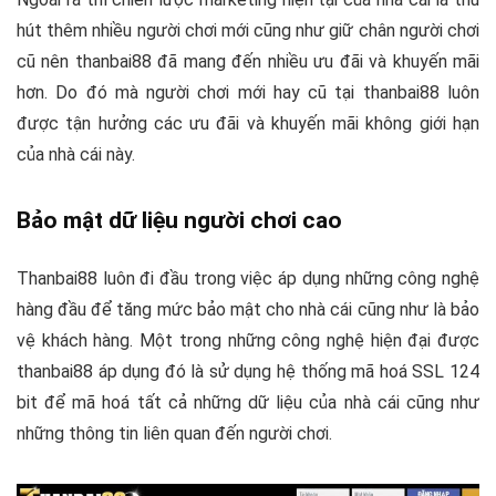
hút thêm nhiều người chơi mới cũng như giữ chân người chơi
cũ nên thanbai88 đã mang đến nhiều ưu đãi và khuyến mãi
hơn. Do đó mà người chơi mới hay cũ tại thanbai88 luôn
được tận hưởng các ưu đãi và khuyến mãi không giới hạn
của nhà cái này.
Bảo mật dữ liệu người chơi cao
Thanbai88 luôn đi đầu trong việc áp dụng những công nghệ
hàng đầu để tăng mức bảo mật cho nhà cái cũng như là bảo
vệ khách hàng. Một trong những công nghệ hiện đại được
thanbai88 áp dụng đó là sử dụng hệ thống mã hoá SSL 124
bit để mã hoá tất cả những dữ liệu của nhà cái cũng như
những thông tin liên quan đến người chơi.