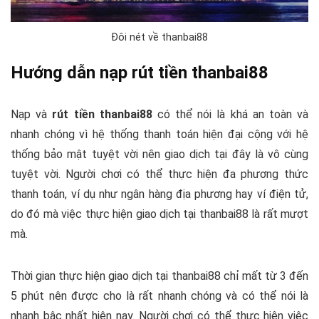
Đôi nét về thanbai88
Hướng dẫn nạp rút tiền thanbai88
Nạp và
rút tiền thanbai88
có thể nói là khá an toàn và
nhanh chóng vì hệ thống thanh toán hiện đại cộng với hệ
thống bảo mật tuyệt vời nên giao dịch tại đây là vô cùng
tuyệt vời. Người chơi có thể thực hiện đa phương thức
thanh toán, ví dụ như ngân hàng địa phương hay ví điện tử,
do đó mà việc thực hiện giao dịch tại thanbai88 là rất mượt
mà.
Thời gian thực hiện giao dịch tại thanbai88 chỉ mất từ 3 đến
5 phút nên được cho là rất nhanh chóng và có thể nói là
nhanh bậc nhất hiện nay. Người chơi có thể thực hiện việc