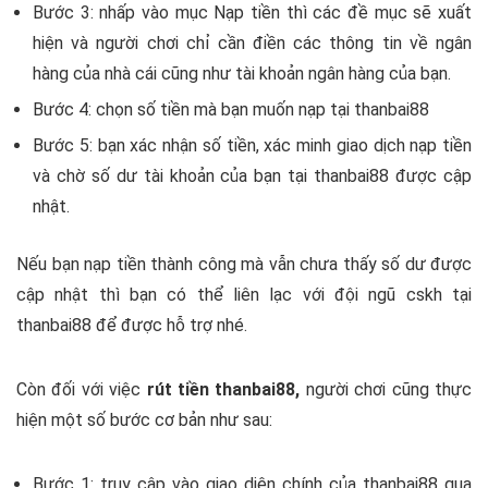
Bước 3: nhấp vào mục Nạp tiền thì các đề mục sẽ xuất
hiện và người chơi chỉ cần điền các thông tin về ngân
hàng của nhà cái cũng như tài khoản ngân hàng của bạn.
Bước 4: chọn số tiền mà bạn muốn nạp tại thanbai88
Bước 5: bạn xác nhận số tiền, xác minh giao dịch nạp tiền
và chờ số dư tài khoản của bạn tại thanbai88 được cập
nhật.
Nếu bạn nạp tiền thành công mà vẫn chưa thấy số dư được
cập nhật thì bạn có thể liên lạc với đội ngũ cskh tại
thanbai88 để được hỗ trợ nhé.
Còn đối với việc
rút tiền thanbai88,
người chơi cũng thực
hiện một số bước cơ bản như sau:
Bước 1: truy cập vào giao diện chính của thanbai88 qua