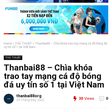
Home
»
THỦ THUẬT
»
Thanbai88 – Chìa khóa trao tay mạng cá độ bóng đá
uy tín số 1 tại Việt Nam
THỦ THUẬT
Thanbai88 – Chìa khóa
trao tay mạng cá độ bóng
đá uy tín số 1 tại Việt Nam
thanbai88org
30
Views
0
29 Tháng Bảy, 2022