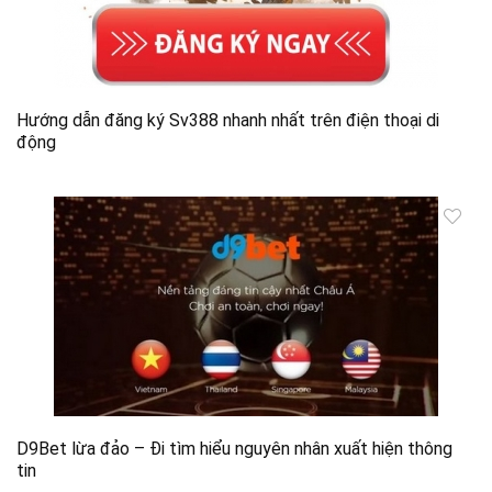
Hướng dẫn đăng ký Sv388 nhanh nhất trên điện thoại di
động
D9Bet lừa đảo – Đi tìm hiểu nguyên nhân xuất hiện thông
tin