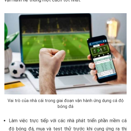
Vai trò của nhà cái trong giai đoạn vận hành ứng dụng cá độ
bóng đá
Làm việc trực tiếp với các nhà phát triển phần mềm cá
độ bóng đá, mua và test thử trước khi cung ứng ra thị