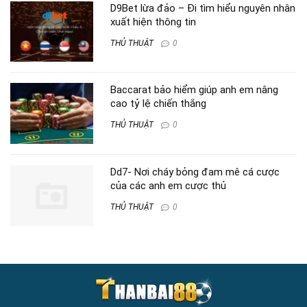
D9Bet lừa đảo – Đi tìm hiểu nguyên nhân
xuất hiện thông tin
THỦ THUẬT
0
Baccarat bảo hiểm giúp anh em nâng
cao tỷ lệ chiến thắng
THỦ THUẬT
0
Dd7- Nơi cháy bỏng đam mê cá cược
của các anh em cược thủ
THỦ THUẬT
0