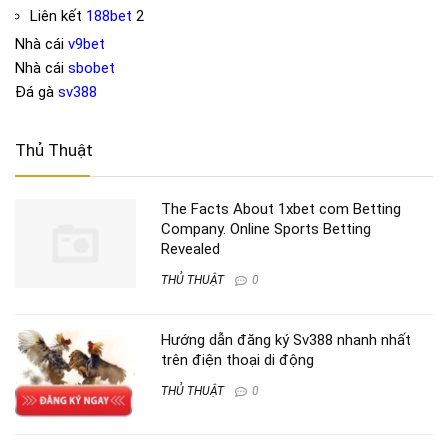
Liên kết
188bet
2
Nhà cái
v9bet
Nhà cái
sbobet
Đá gà
sv388
Thủ Thuật
The Facts About 1xbet com Betting
Company. Online Sports Betting
Revealed
THỦ THUẬT
0
Hướng dẫn đăng ký Sv388 nhanh nhất
trên điện thoại di động
THỦ THUẬT
0