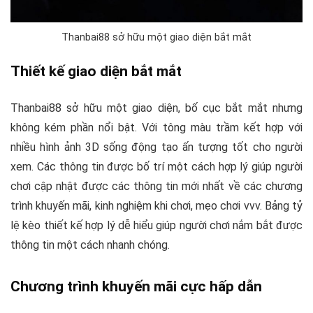
Thanbai88 sở hữu một giao diện bắt mắt
Thiết kế giao diện bắt mắt
Thanbai88 sở hữu một giao diện, bố cục bắt mắt nhưng
không kém phần nổi bật. Với tông màu trầm kết hợp với
nhiều hình ảnh 3D sống động tạo ấn tượng tốt cho người
xem. Các thông tin được bố trí một cách hợp lý giúp người
chơi cập nhật được các thông tin mới nhất về các chương
trình khuyến mãi, kinh nghiệm khi chơi, mẹo chơi vvv. Bảng tỷ
lệ kèo thiết kế hợp lý dễ hiểu giúp người chơi nắm bắt được
thông tin một cách nhanh chóng.
Chương trình khuyến mãi cực hấp dẫn