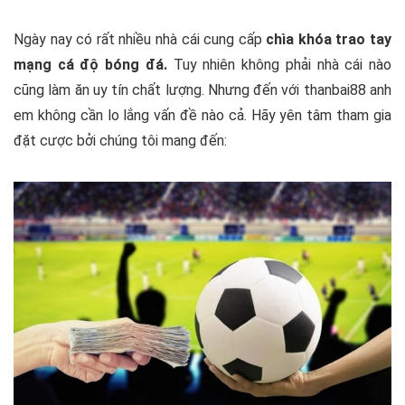
Ngày nay có rất nhiều nhà cái cung cấp
chìa khóa trao tay
mạng cá độ bóng đá.
Tuy nhiên không phải nhà cái nào
cũng làm ăn uy tín chất lượng. Nhưng đến với thanbai88 anh
em không cần lo lắng vấn đề nào cả. Hãy yên tâm tham gia
đặt cược bởi chúng tôi mang đến: