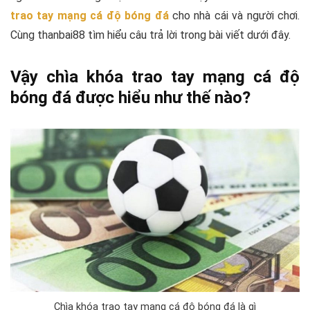
trao tay mạng cá độ bóng đá
cho nhà cái và người chơi.
Cùng thanbai88 tìm hiểu câu trả lời trong bài viết dưới đây.
Vậy chìa khóa trao tay mạng cá độ
bóng đá được hiểu như thế nào?
Chìa khóa trao tay mạng cá độ bóng đá là gì