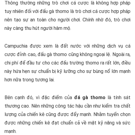
Thông thường những trò chơi cá cược là không hợp pháp
tuy nhiên đối với đấu gà thomo là trò chơi cá cược hợp pháp
nên tạo sự an toàn cho người chơi. Chính nhờ đó, trò chơi
này càng thu hút người hâm mộ.
Campuchia được xem là đất nước với những dịch vụ cá
cược đỉnh cao, đấu gà thomo cũng không ngoại lệ. Ngoài ra,
chi phí để đầu tư cho các đấu trường thomo ra rất lớn, điều
này hứa hẹn sự chuẩn bị kỹ lưỡng cho sự bùng nổ lớn mạnh
hơn nữa trong tương lai.
Bên cạnh đó, vì đặc điểm của
đá gà thomo
là tính sát
thương cao. Nên những công tác hậu cần như kiểm tra chất
lượng của chiến kê cũng được đẩy mạnh. Nhằm tuyển chọn
được những chiến kê đạt chuẩn cả về mặt kỹ năng và sức
mạnh.