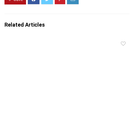
Related Articles