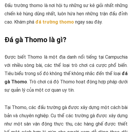
Đấu trường thomo là nơi hội tụ những sư kê giỏi nhất những
chiến kê hùng dũng nhất, luôn hứa hẹn những trận đấu đỉnh
cao. Khám phá
đá trường thomo
ngay sau đây.
Đá gà Thomo là gì?
Được biết Thomo là một địa danh nổi tiếng tại Campuchia
với nhiều sòng bài, các thể loại trò chơi cá cược phổ biến.
Tiêu biểu trong số đó không thể không nhắc đến thể loại
đá
gà Thomo
. Trò chơi cá độ Thomo hoạt động hợp pháp dưới
sự quản lý của một cơ quan uy tín.
Tại Thomo, các đấu trường gà được xây dựng một cách bài
bản và chuyên nghiệp. Cụ thể các trường gà được xây dựng
như một sân vận động thực thụ, các hàng ghế được thiết