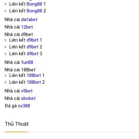
Liên kết
Bong88
1
Liên kết
Bong88
2
Nhà cái
dafabet
Nhà cái
12bet
Nhà cái
d9bet
Liên kết
d9bet
1
Liên kết
d9bet
2
Liên kết
d9bet
3
Nhà cái
fun88
Nhà cái
188bet
Liên kết
188bet
1
Liên kết
188bet
2
Nhà cái
v9bet
Nhà cái
sbobet
Đá gà
sv388
Thủ Thuật