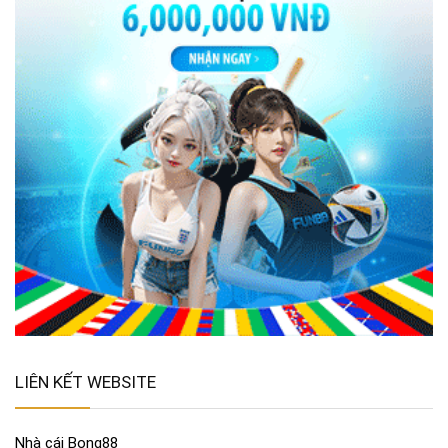
LIÊN KẾT WEBSITE
Nhà cái
Bong88