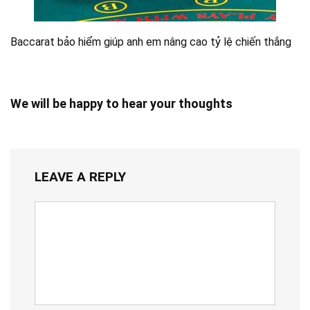
Baccarat bảo hiểm giúp anh em nâng cao tỷ lệ chiến thắng
We will be happy to hear your thoughts
LEAVE A REPLY