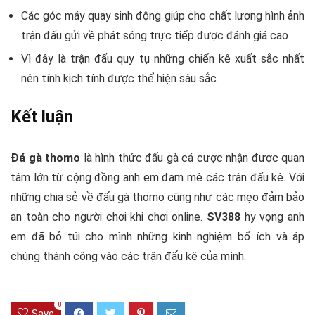
Các góc máy quay sinh động giúp cho chất lượng hình ảnh
trận đấu gửi về phát sóng trực tiếp được đánh giá cao
Vì đây là trận đấu quy tụ những chiến kê xuất sắc nhất
nên tính kịch tính được thể hiện sâu sắc
Kết luận
Đá gà thomo
là hình thức đấu gà cá cược nhận được quan
tâm lớn từ cộng đồng anh em đam mê các trận đấu kê. Với
những chia sẻ về đấu gà thomo cũng như các mẹo đảm bảo
an toàn cho người chơi khi chơi online.
SV388
hy vọng anh
em đã bỏ túi cho mình những kinh nghiệm bổ ích và áp
chúng thành công vào các trận đấu kê của mình.
0
Save