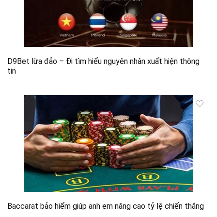
D9Bet lừa đảo – Đi tìm hiểu nguyên nhân xuất hiện thông
tin
Baccarat bảo hiểm giúp anh em nâng cao tỷ lệ chiến thắng