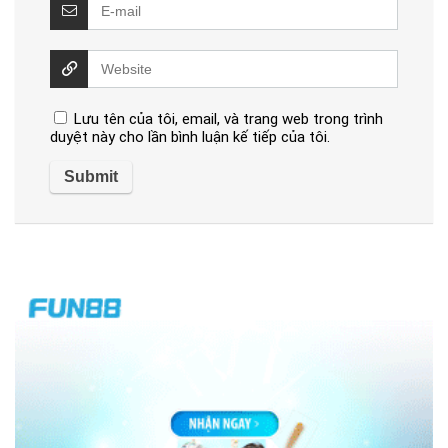
Lưu tên của tôi, email, và trang web trong trình
duyệt này cho lần bình luận kế tiếp của tôi.