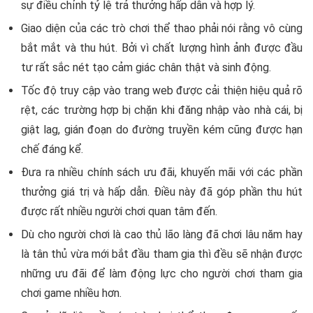
sự điều chỉnh tỷ lệ trả thưởng hấp dẫn và hợp lý.
Giao diện của các trò chơi thể thao phải nói rằng vô cùng
bắt mắt và thu hút. Bởi vì chất lượng hình ảnh được đầu
tư rất sắc nét tạo cảm giác chân thật và sinh động.
Tốc độ truy cập vào trang web được cải thiện hiệu quả rõ
rệt, các trường hợp bị chặn khi đăng nhập vào nhà cái, bị
giật lag, gián đoạn do đường truyền kém cũng được hạn
chế đáng kể.
Đưa ra nhiều chính sách ưu đãi, khuyến mãi với các phần
thưởng giá trị và hấp dẫn. Điều này đã góp phần thu hút
được rất nhiều người chơi quan tâm đến.
Dù cho người chơi là cao thủ lão làng đã chơi lâu năm hay
là tân thủ vừa mới bắt đầu tham gia thì đều sẽ nhận được
những ưu đãi để làm động lực cho người chơi tham gia
chơi game nhiều hơn.