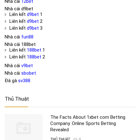
Nhà cái
12bet
Nhà cái
d9bet
Liên kết
d9bet
1
Liên kết
d9bet
2
Liên kết
d9bet
3
Nhà cái
fun88
Nhà cái
188bet
Liên kết
188bet
1
Liên kết
188bet
2
Nhà cái
v9bet
Nhà cái
sbobet
Đá gà
sv388
Thủ Thuật
The Facts About 1xbet com Betting
Company. Online Sports Betting
Revealed
THỦ THUẬT
0