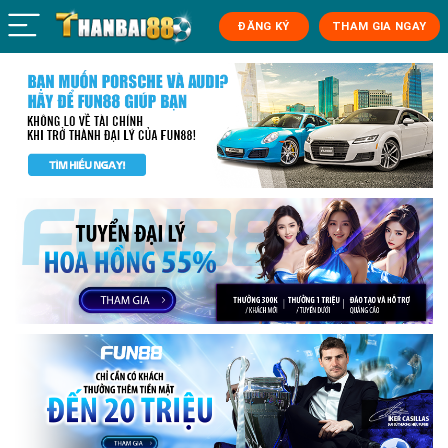
ĐĂNG KÝ
THAM GIA NGAY