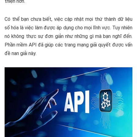
thiện hơn.
Có thể bạn chưa biết, việc cập nhật mọi thứ thành dữ liệu
số hóa là việc làm được áp dụng cho mọi lĩnh vực. Tuy nhiên
nó không thực sự đơn giản như những gì mà bạn nghĩ đến.
Phần mềm API đã giúp các trang mạng giải quyết được vấn
đề nan giải này.