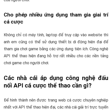
Cho phép nhiều ứng dụng tham gia giai trí
cá cược
Không chỉ có máy tính, laptop để truy cập vào website thì
anh em cũng có thể sử dụng thiết bị di động hiện đại để
tham gia chơi game bằng các ứng dụng tiện ích. Công nghệ
API thể thao hiện đang hỗ trợ rất nhiều cho các nền tảng
chơi game cho người chơi.
Các nhà cái áp dụng công nghệ đấu
nối API cá cược thể thao cần gì?
Để hình thành nên được trang web cá cược chuyên nghiệp
nhất với API thể thao hiện đại, các nhà cái giải trí trực tuyến