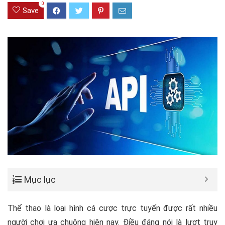
0
Save
Mục lục
Thể thao là loại hình cá cược trực tuyến được rất nhiều
người chơi ưa chuộng hiện nay. Điều đáng nói là lượt truy