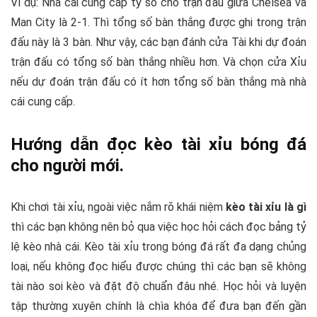
Ví dụ: Nhà cái cung cấp tỷ số cho trận đấu giữa Chelsea và
Man City là 2-1. Thì tổng số bàn thắng được ghi trong trận
đấu này là 3 bàn. Như vậy, các bạn đánh cửa Tài khi dự đoán
trận đấu có tổng số bàn thắng nhiều hơn. Và chọn cửa Xỉu
nếu dự đoán trận đấu có ít hơn tổng số bàn thắng mà nhà
cái cung cấp.
Hướng dẫn đọc kèo tài xỉu bóng đá
cho người mới.
Khi chơi tài xỉu, ngoài việc nắm rõ khái niệm
kèo tài xỉu là gì
thì các bạn không nên bỏ qua việc học hỏi cách đọc bảng tỷ
lệ kèo nhà cái. Kèo tài xỉu trong bóng đá rất đa dạng chủng
loại, nếu không đọc hiểu được chúng thì các bạn sẽ không
tài nào soi kèo và đặt độ chuẩn đâu nhé. Học hỏi và luyện
tập thường xuyên chính là chìa khóa để đưa bạn đến gần