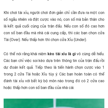
Khi chơi tài xỉu, người chơi đơn giản chỉ cần đưa ra một con
số ngẫu nhiên và đặt cược vào nó, con số mà bản thân cho
là kết quả cuối cùng của trận đấu. Nếu con số đó cao hơn
con số ban đầu mà nhà cái cung cấp, thì các bạn chọn cửa
Tài (Over). Nếu thấp hơn thì chọn cửa Xỉu (Under).
Có thể nói rằng khái niệm
kèo tài xỉu là gì
vô cùng dễ hiểu.
Các bạn chỉ việc soi kèo dựa trên thông tin của trận đấu rồi
dự đoán kết quả. Tiếp theo là tiến hành chọn cược vào 1
trong 2 cửa Tài hoặc Xỉu tùy ý. Các bạn hoàn toàn có thể
đánh tài xỉu với bất kỳ bộ môn nào trong đó có 2 cửa cao
hoặc thấp hơn con số ban đầu của nhà cái.