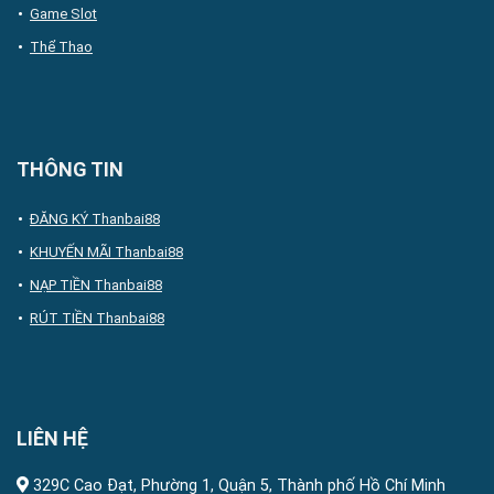
Game Slot
Thể Thao
THÔNG TIN
ĐĂNG KÝ Thanbai88
KHUYẾN MÃI Thanbai88
NẠP TIỀN Thanbai88
RÚT TIỀN Thanbai88
LIÊN HỆ
329C Cao Đạt, Phường 1, Quận 5, Thành phố Hồ Chí Minh