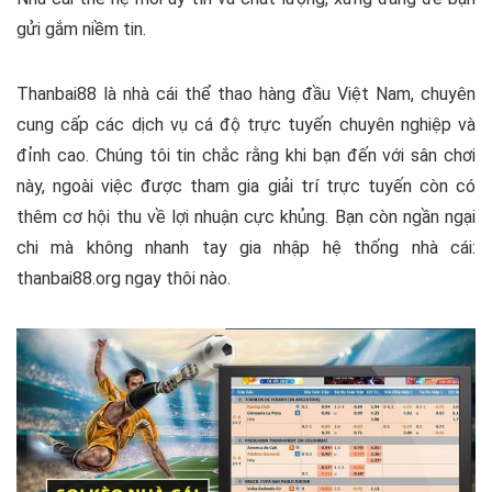
gửi gắm niềm tin.
Thanbai88 là nhà cái thể thao hàng đầu Việt Nam, chuyên
cung cấp các dịch vụ cá độ trực tuyến chuyên nghiệp và
đỉnh cao. Chúng tôi tin chắc rằng khi bạn đến với sân chơi
này, ngoài việc được tham gia giải trí trực tuyến còn có
thêm cơ hội thu về lợi nhuận cực khủng. Bạn còn ngần ngại
chi mà không nhanh tay gia nhập hệ thống nhà cái:
thanbai88.org ngay thôi nào.