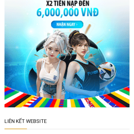
LIÊN KẾT WEBSITE