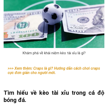
Khám phá về khái niệm kèo tài xỉu là gì?
>>> Xem thêm:
Craps là gì? Hướng dẫn cách chơi craps
cực đơn giản cho người mới.
Tìm hiểu về kèo tài xỉu trong cá độ
bóng đá.