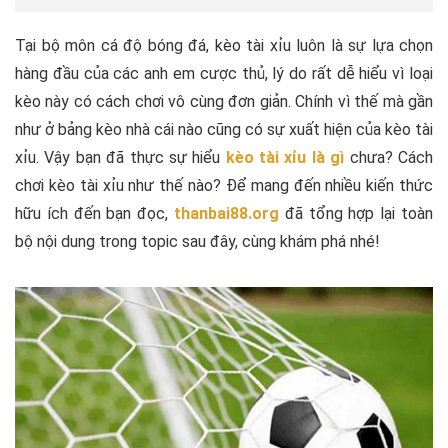
Tại bộ môn cá độ bóng đá, kèo tài xỉu luôn là sự lựa chọn
hàng đầu của các anh em cược thủ, lý do rất dễ hiểu vì loại
kèo này có cách chơi vô cùng đơn giản. Chính vì thế mà gần
như ở bảng kèo nhà cái nào cũng có sự xuất hiện của kèo tài
xỉu. Vậy bạn đã thực sự hiểu
kèo tài xỉu là gì
chưa? Cách
chơi kèo tài xỉu như thế nào? Để mang đến nhiều kiến thức
hữu ích đến bạn đọc,
thanbai88.org
đã tổng hợp lại toàn
bộ nội dung trong topic sau đây, cùng khám phá nhé!