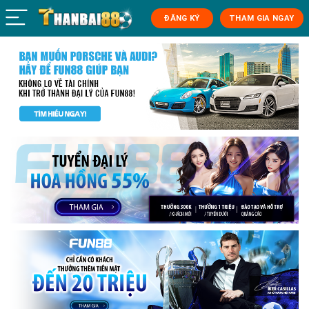
ĐĂNG KÝ
THAM GIA NGAY